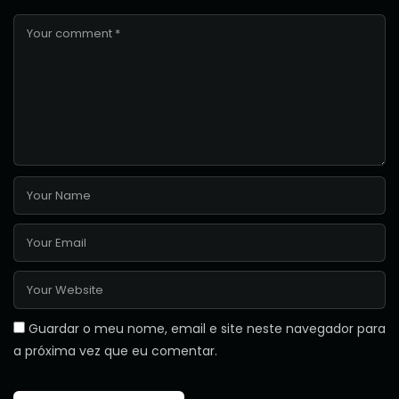
Guardar o meu nome, email e site neste navegador para
a próxima vez que eu comentar.