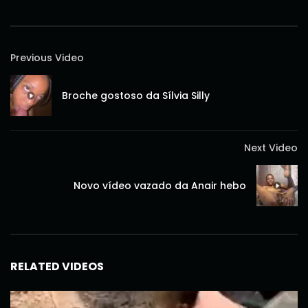
Previous Video
Broche gostoso da Sílvia Silly
Next Video
Novo vídeo vazado da Anair hebo
RELATED VIDEOS