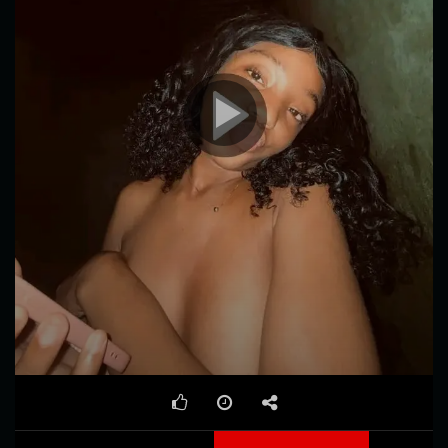
00:00
00:30