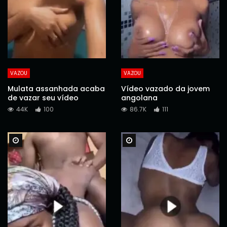
VAZOU
VAZOU
Mulata assanhada acaba
Vídeo vazado da jovem
de vazar seu vídeo
angolana
44K
100
86.7K
111
Watch Later
Watch Later