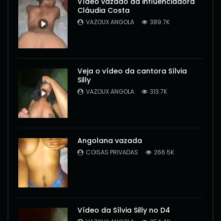
Vídeo vazado da influenciadora
Cláudia Costa
VAZOUX ANGOLA
389.7K
Veja o vídeo da cantora Sílvia
Silly
VAZOUX ANGOLA
313.7K
Angolana vazada
COISAS PRIVADAS
266.5K
Vídeo da Sílvia Silly no D4