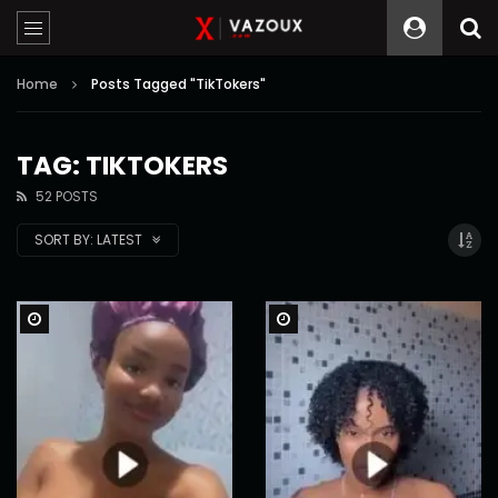
Home
Posts Tagged "TikTokers"
TAG: TIKTOKERS
52 POSTS
SORT BY:
LATEST
Watch Later
Watch Later