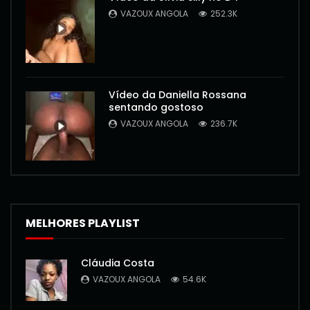
VAZOUX ANGOLA
252.3K
Vídeo da Daniella Rossana
sentando gostoso
VAZOUX ANGOLA
236.7K
MELHORES PLAYLIST
Cláudia Costa
VAZOUX ANGOLA
54.6K