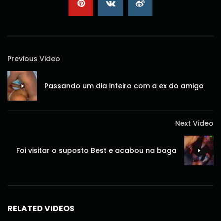
Previous Video
Passando um dia inteiro com a ex do amigo
Next Video
Foi visitar o suposto Best e acabou na baga
RELATED VIDEOS