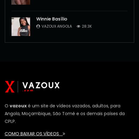
Winnie Basílio
VAZOUX ANGOLA
28.3K
O
vazoux
é um site de vídeos vazados, adultos, para
Angola, Moçambique, São Tomé e os demais países da
CPLP.
COMO BAIXAR OS VÍDEOS