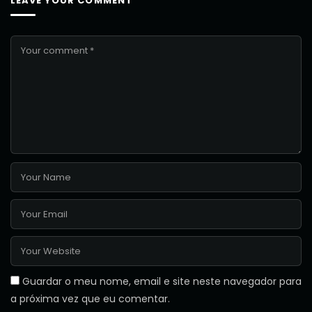
LEAVE YOUR COMMENT
Guardar o meu nome, email e site neste navegador para
a próxima vez que eu comentar.