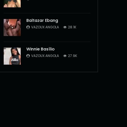
Baltazar Ebang
VAZOUX ANGOLA
28.1K
Winnie Basílio
VAZOUX ANGOLA
27.9K