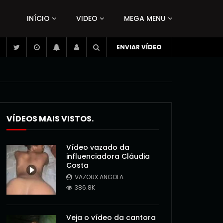
INÍCIO
VIDEO
MEGA MENU
ENVIAR VÍDEO
VÍDEOS MAIS VISTOS.
Vídeo vazado da
influenciadora Cláudia
Costa
VAZOUX ANGOLA
386.8K
Veja o vídeo da cantora