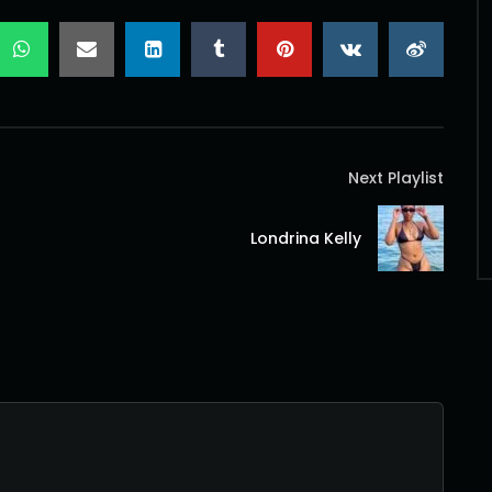
Next Playlist
Londrina Kelly