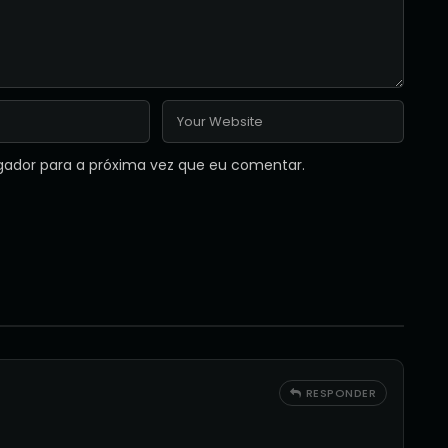
gador para a próxima vez que eu comentar.
RESPONDER