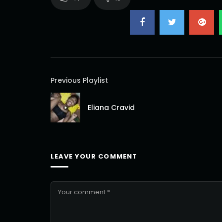
Previous Playlist
Eliana Cravid
LEAVE YOUR COMMENT