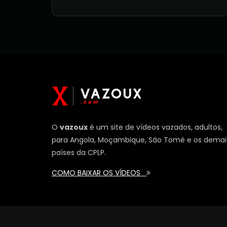
O
vazoux
é um site de vídeos vazados, adultos,
para Angola, Moçambique, São Tomé e os demai
países da CPLP.
COMO BAIXAR OS VÍDEOS