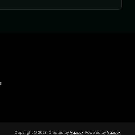
s
Copyright © 2023. Created by
Vazoux
. Powered by
Vazoux