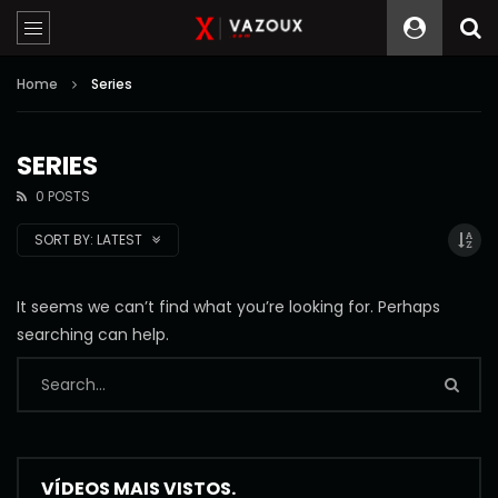
Home
Series
SERIES
0 POSTS
SORT BY:
LATEST
It seems we can’t find what you’re looking for. Perhaps
searching can help.
VÍDEOS MAIS VISTOS.