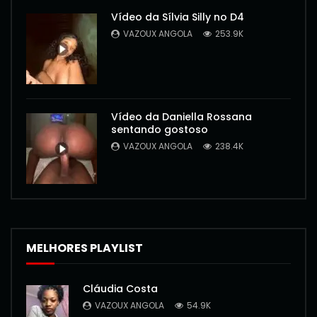
Vídeo da Sílvia Silly no D4
VAZOUX ANGOLA
253.9K
Vídeo da Daniella Rossana
sentando gostoso
VAZOUX ANGOLA
238.4K
MELHORES PLAYLIST
Cláudia Costa
VAZOUX ANGOLA
54.9K