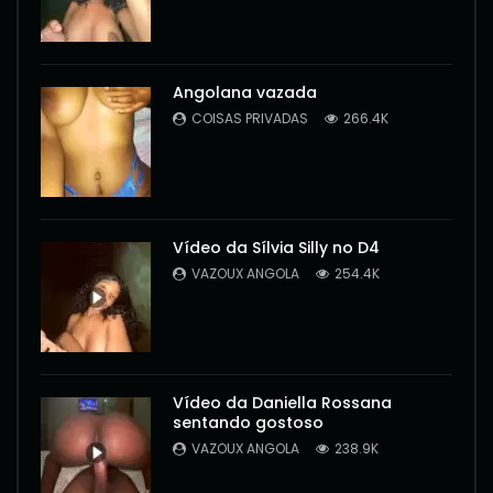
Angolana vazada
COISAS PRIVADAS
266.4K
Vídeo da Sílvia Silly no D4
VAZOUX ANGOLA
254.4K
Vídeo da Daniella Rossana
sentando gostoso
VAZOUX ANGOLA
238.9K