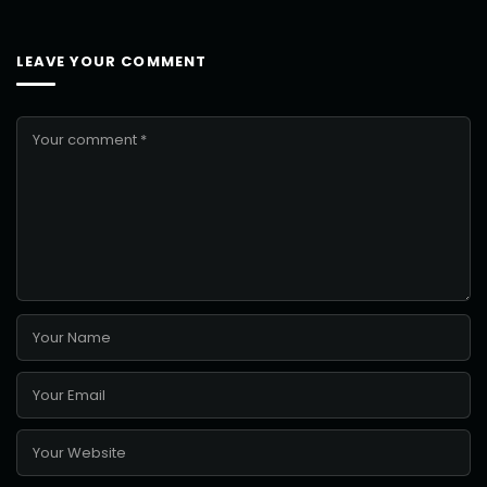
LEAVE YOUR COMMENT