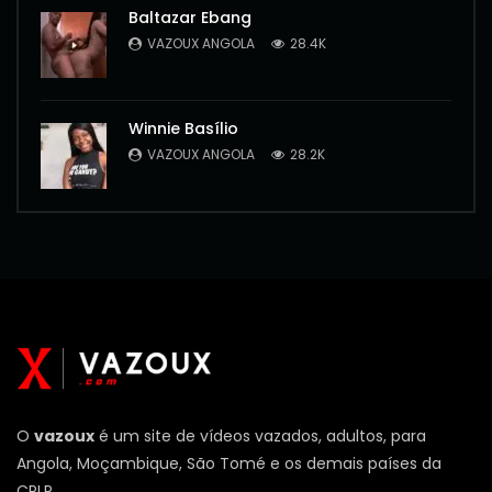
Baltazar Ebang
VAZOUX ANGOLA
28.4K
Winnie Basílio
VAZOUX ANGOLA
28.2K
O
vazoux
é um site de vídeos vazados, adultos, para
Angola, Moçambique, São Tomé e os demais países da
CPLP.