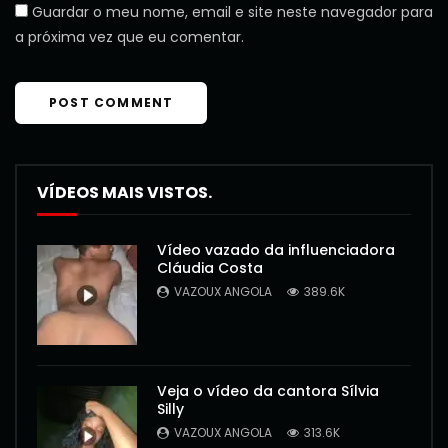
Guardar o meu nome, email e site neste navegador para
a próxima vez que eu comentar.
VÍDEOS MAIS VISTOS.
Vídeo vazado da influenciadora
Cláudia Costa
VAZOUX ANGOLA
389.6K
Veja o vídeo da cantora Sílvia
Silly
VAZOUX ANGOLA
313.6K