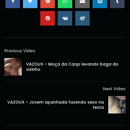
Previous Video
VAZOUX – Moça da Caop levando baga do
vizinho
Next Video
VAZOUX – Jovem apanhada fazendo sexo na
festa