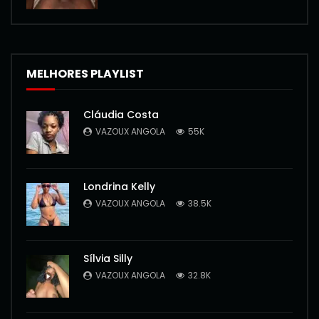
MELHORES PLAYLIST
Cláudia Costa
VAZOUX ANGOLA
55K
Londrina Kelly
VAZOUX ANGOLA
38.5K
Sílvia Silly
VAZOUX ANGOLA
32.8K