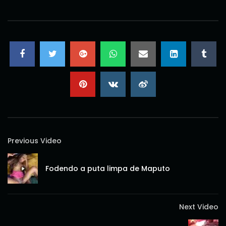
Previous Video
Fodendo a puta limpa de Maputo
Next Video