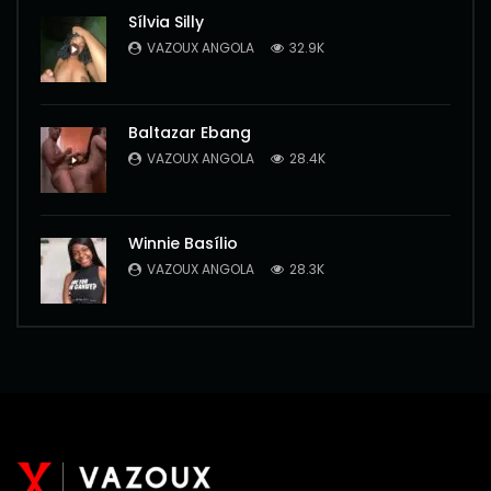
Sílvia Silly
VAZOUX ANGOLA
32.9K
Baltazar Ebang
VAZOUX ANGOLA
28.4K
Winnie Basílio
VAZOUX ANGOLA
28.3K