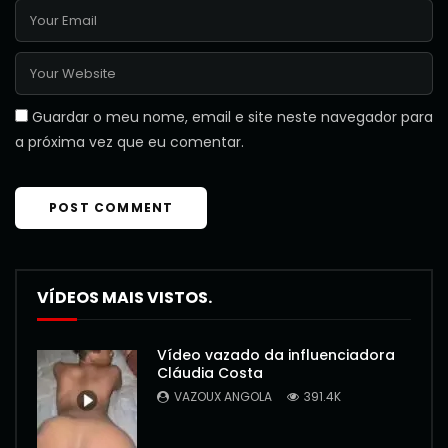
Guardar o meu nome, email e site neste navegador para
a próxima vez que eu comentar.
VÍDEOS MAIS VISTOS.
Vídeo vazado da influenciadora
Cláudia Costa
VAZOUX ANGOLA
391.4K