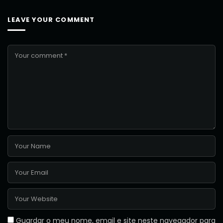
LEAVE YOUR COMMENT
Guardar o meu nome, email e site neste navegador para