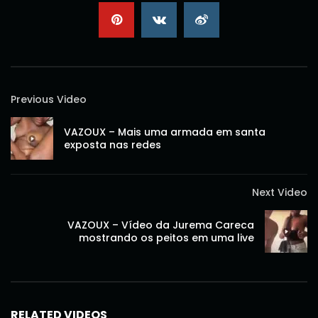
Previous Video
VAZOUX – Mais uma armada em santa
exposta nas redes
Next Video
VAZOUX – Vídeo da Jurema Careca
mostrando os peitos em uma live
RELATED VIDEOS