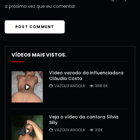
a próxima vez que eu comentar.
VÍDEOS MAIS VISTOS.
Vídeo vazado da influenciadora
Cláudia Costa
VAZOUX ANGOLA
388.6K
Veja o vídeo da cantora Sílvia
Silly
VAZOUX ANGOLA
313K