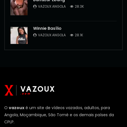
VAZOUX ANGOLA
28.3K
Winnie Basílio
VAZOUX ANGOLA
28.1K
O
vazoux
é um site de vídeos vazados, adultos, para
Angola, Moçambique, São Tomé e os demais países da
CPLP.