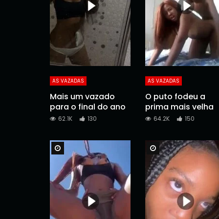
AS VAZADAS
AS VAZADAS
Mais um vazado
O puto fodeu a
para o final do ano
prima mais velha
62.1K
130
64.2K
150
Watch Later
Watch Later