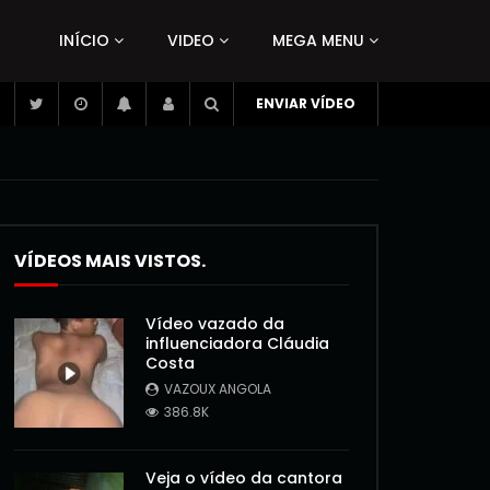
INÍCIO
VIDEO
MEGA MENU
ENVIAR VÍDEO
VÍDEOS MAIS VISTOS.
Vídeo vazado da
influenciadora Cláudia
Costa
VAZOUX ANGOLA
386.8K
Veja o vídeo da cantora