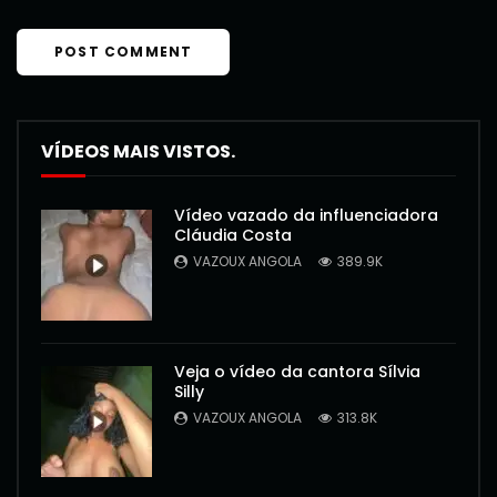
VÍDEOS MAIS VISTOS.
Vídeo vazado da influenciadora
Cláudia Costa
VAZOUX ANGOLA
389.9K
Veja o vídeo da cantora Sílvia
Silly
VAZOUX ANGOLA
313.8K