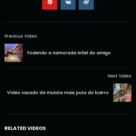
Previous Video
Fodendo a namorada infiel do amigo
Next Video
Vídeo vazado da mulata mais puta do bairro
RELATED VIDEOS