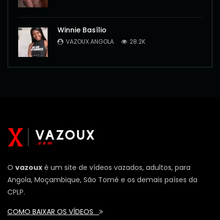
Winnie Basílio
VAZOUX ANGOLA
28.2K
O
vazoux
é um site de vídeos vazados, adultos, para
Angola, Moçambique, São Tomé e os demais países da
CPLP.
COMO BAIXAR OS VÍDEOS