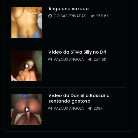
Angolana vazada
COISAS PRIVADAS
266.6K
Vídeo da Sílvia Silly no D4
VAZOUX ANGOLA
254.6K
Vídeo da Daniella Rossana
sentando gostoso
VAZOUX ANGOLA
239K