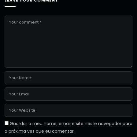
LEAVE YOUR COMMENT
Guardar o meu nome, email e site neste navegador para
a próxima vez que eu comentar.