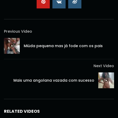
Previous Video
Miúda pequena mas já fode com os pais
Next Video
Mais uma angolana vazada com sucesso
RELATED VIDEOS