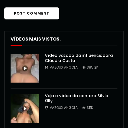
VÍDEOS MAIS VISTOS.
Vídeo vazado da influenciadora
Cláudia Costa
VAZOUX ANGOLA
385.2K
Veja o vídeo da cantora Sílvia
Silly
VAZOUX ANGOLA
311K