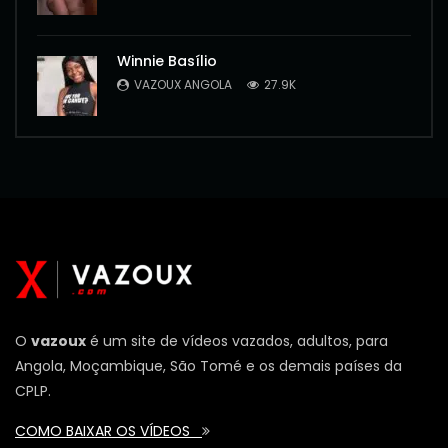
Winnie Basílio
VAZOUX ANGOLA
27.9K
O
vazoux
é um site de vídeos vazados, adultos, para
Angola, Moçambique, São Tomé e os demais países da
CPLP.
COMO BAIXAR OS VÍDEOS