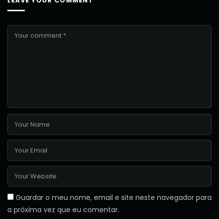
LEAVE YOUR COMMENT
Guardar o meu nome, email e site neste navegador para
a próxima vez que eu comentar.