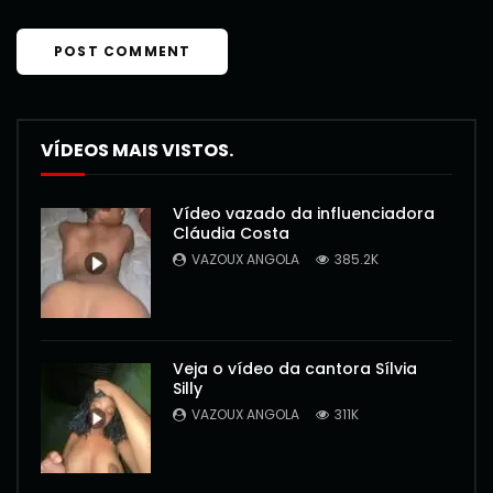
VÍDEOS MAIS VISTOS.
Vídeo vazado da influenciadora
Cláudia Costa
VAZOUX ANGOLA
385.2K
Veja o vídeo da cantora Sílvia
Silly
VAZOUX ANGOLA
311K