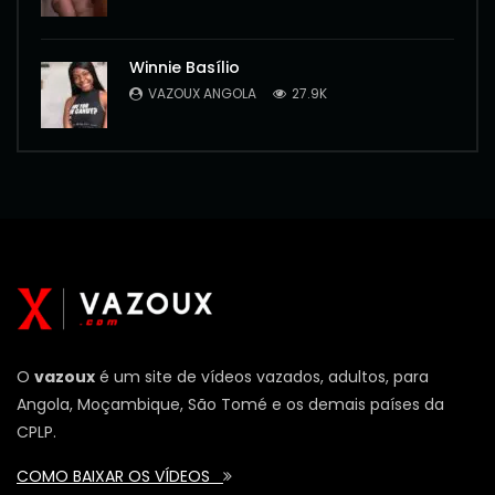
Winnie Basílio
VAZOUX ANGOLA
27.9K
O
vazoux
é um site de vídeos vazados, adultos, para
Angola, Moçambique, São Tomé e os demais países da
CPLP.
COMO BAIXAR OS VÍDEOS