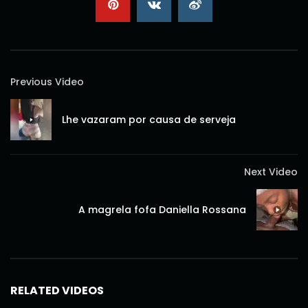
Previous Video
Lhe vazaram por causa de serveja
Next Video
A magrela fofa Daniella Rossana
RELATED VIDEOS