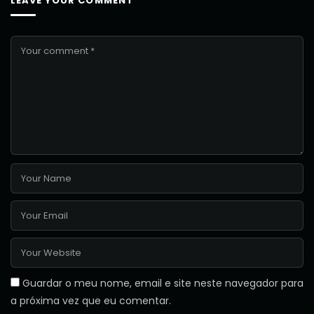
LEAVE YOUR COMMENT
Guardar o meu nome, email e site neste navegador para
a próxima vez que eu comentar.