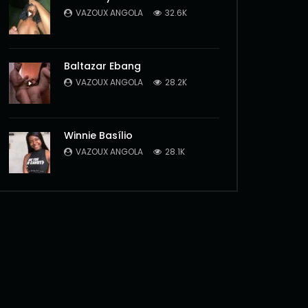
VAZOUX ANGOLA
32.6K
Baltazar Ebang
VAZOUX ANGOLA
28.2K
Winnie Basílio
VAZOUX ANGOLA
28.1K