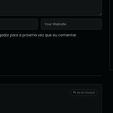
gador para a próxima vez que eu comentar.
RESPONDER