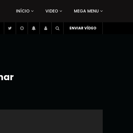
INÍCIO
VIDEO
MEGA MENU
ENVIAR VÍDEO
nar