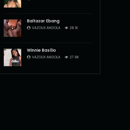
Baltazar Ebang
VAZOUX ANGOLA
28.1K
Winnie Basílio
VAZOUX ANGOLA
27.9K