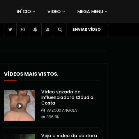
INÍCIO
VIDEO
MEGA MENU
ENVIAR VÍDEO
VÍDEOS MAIS VISTOS.
Vídeo vazado da
influenciadora Cláudia
Costa
VAZOUX ANGOLA
386.8K
Veja o vídeo da cantora