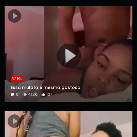
VAZOU
Essa mulata é mesmo gostosa
0
41.3K
107