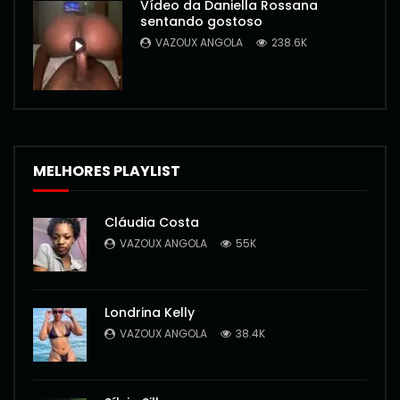
Vídeo da Daniella Rossana
sentando gostoso
VAZOUX ANGOLA
238.6K
MELHORES PLAYLIST
Cláudia Costa
VAZOUX ANGOLA
55K
Londrina Kelly
VAZOUX ANGOLA
38.4K