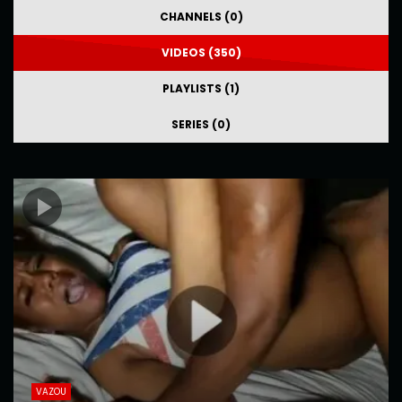
CHANNELS (0)
VIDEOS (350)
PLAYLISTS (1)
SERIES (0)
VAZOU