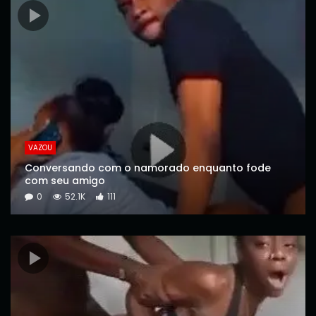
VAZOU
Conversando com o namorado enquanto fode
com seu amigo
0
52.1K
111