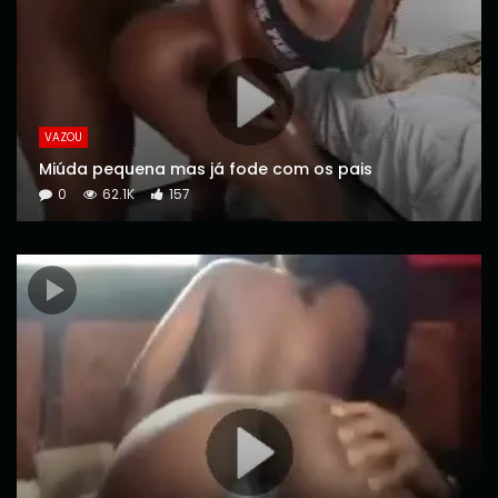
VAZOU
Miúda pequena mas já fode com os pais
0
62.1K
157