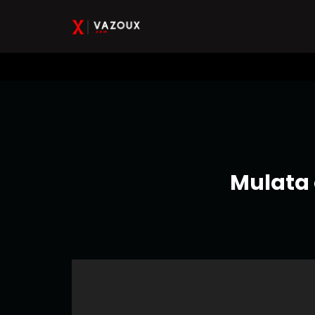
Mulata 