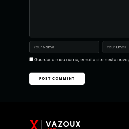
Guardar o meu nome, email e site neste nave