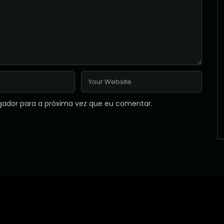
gador para a próxima vez que eu comentar.