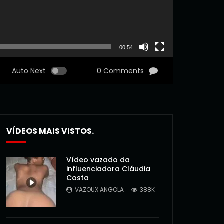
00:54
Auto Next
0 Comments
VÍDEOS MAIS VISTOS.
Vídeo vazado da
influenciadora Cláudia
Costa
VAZOUX ANGOLA
388K