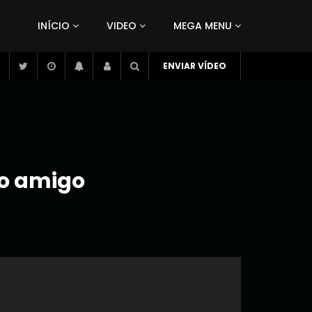
INÍCIO
VIDEO
MEGA MENU
ENVIAR VÍDEO
no amigo