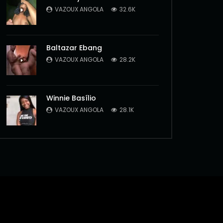
VAZOUX ANGOLA
32.6K
Baltazar Ebang
VAZOUX ANGOLA
28.2K
Winnie Basílio
VAZOUX ANGOLA
28.1K