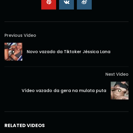
Previous Video
Novo vazado da Tiktoker Jéssica Lana
Next Video
Vídeo vazado da gera na mulata puta
RELATED VIDEOS