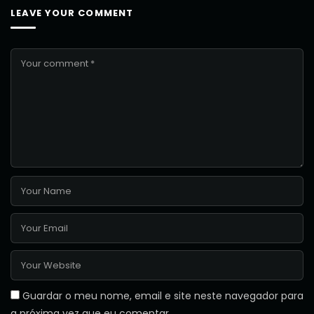
LEAVE YOUR COMMENT
Guardar o meu nome, email e site neste navegador para
a próxima vez que eu comentar.