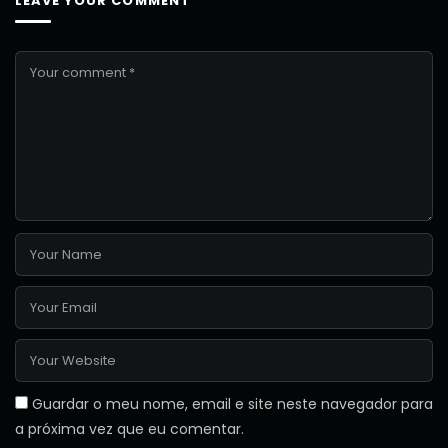
LEAVE YOUR COMMENT
Guardar o meu nome, email e site neste navegador para
a próxima vez que eu comentar.