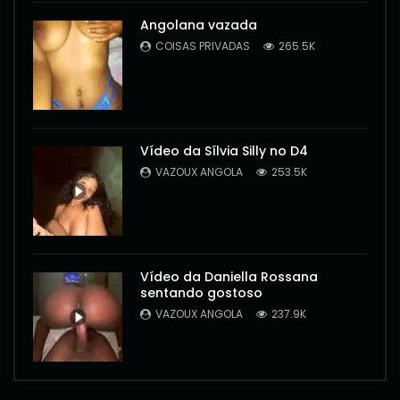
Angolana vazada
COISAS PRIVADAS
265.5K
Vídeo da Sílvia Silly no D4
VAZOUX ANGOLA
253.5K
Vídeo da Daniella Rossana
sentando gostoso
VAZOUX ANGOLA
237.9K