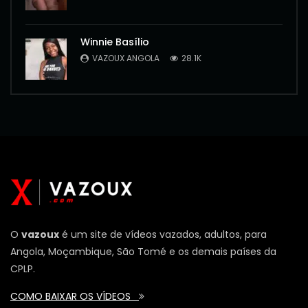
Winnie Basílio
VAZOUX ANGOLA
28.1K
O
vazoux
é um site de vídeos vazados, adultos, para
Angola, Moçambique, São Tomé e os demais países da
CPLP.
COMO BAIXAR OS VÍDEOS