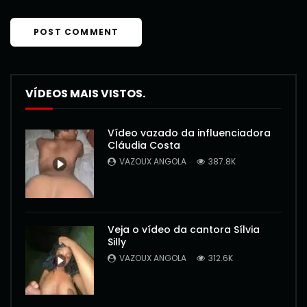
VÍDEOS MAIS VISTOS.
Vídeo vazado da influenciadora
Cláudia Costa
VAZOUX ANGOLA
387.8K
Veja o vídeo da cantora Sílvia
Silly
VAZOUX ANGOLA
312.6K