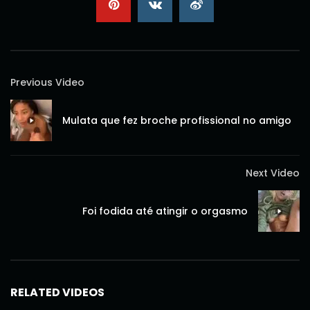
Previous Video
Mulata que fez broche profissional no amigo
Next Video
Foi fodida até atingir o orgasmo
RELATED VIDEOS