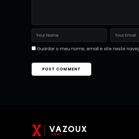
Guardar o meu nome, email e site neste nave