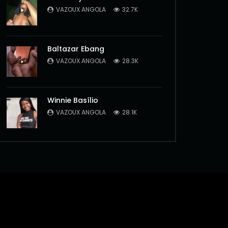
VAZOUX ANGOLA
32.7K
Baltazar Ebang
VAZOUX ANGOLA
28.3K
Winnie Basílio
VAZOUX ANGOLA
28.1K