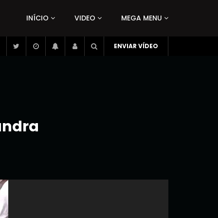
INÍCIO
VIDEO
MEGA MENU
ENVIAR VÍDEO
andra