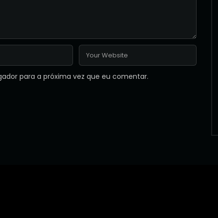
gador para a próxima vez que eu comentar.