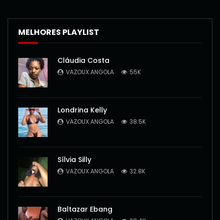
MELHORES PLAYLIST
Cláudia Costa
VAZOUX ANGOLA
55K
Londrina Kelly
VAZOUX ANGOLA
38.5K
Sílvia Silly
VAZOUX ANGOLA
32.8K
Baltazar Ebang