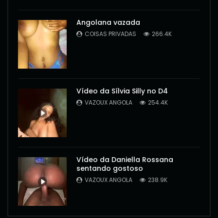
Angolana vazada
COISAS PRIVADAS
266.4K
Vídeo da Sílvia Silly no D4
VAZOUX ANGOLA
254.4K
Vídeo da Daniella Rossana
sentando gostoso
VAZOUX ANGOLA
238.9K