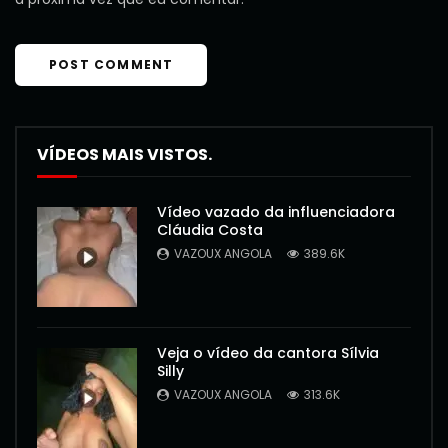
VÍDEOS MAIS VISTOS.
Vídeo vazado da influenciadora
Cláudia Costa
VAZOUX ANGOLA
389.6K
Veja o vídeo da cantora Sílvia
Silly
VAZOUX ANGOLA
313.6K