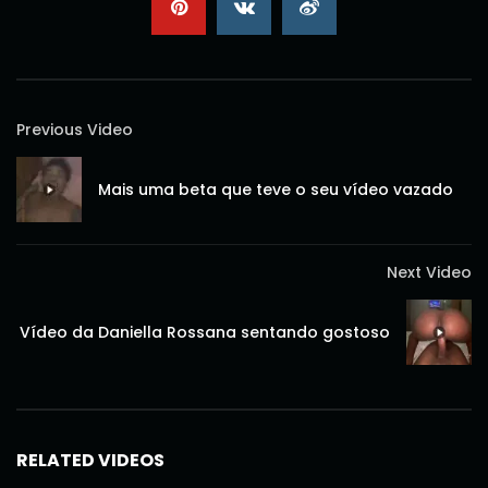
Previous Video
Mais uma beta que teve o seu vídeo vazado
Next Video
Vídeo da Daniella Rossana sentando gostoso
RELATED VIDEOS