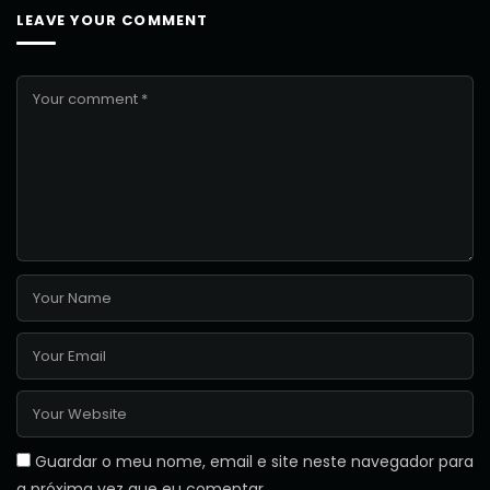
LEAVE YOUR COMMENT
Guardar o meu nome, email e site neste navegador para
a próxima vez que eu comentar.