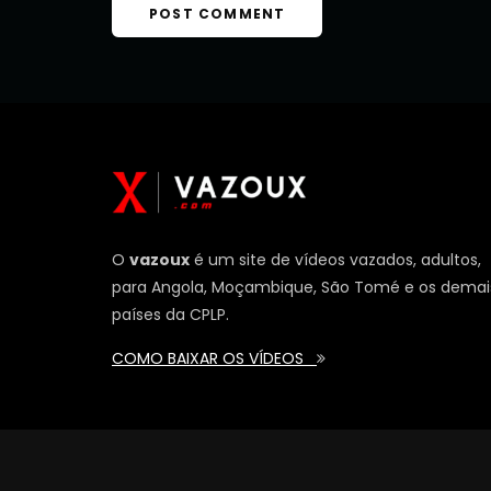
O
vazoux
é um site de vídeos vazados, adultos,
para Angola, Moçambique, São Tomé e os demai
países da CPLP.
COMO BAIXAR OS VÍDEOS