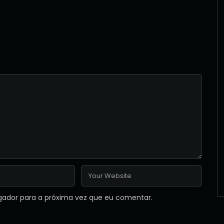
gador para a próxima vez que eu comentar.