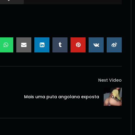
Next Video
Mais uma puta angolana exposta