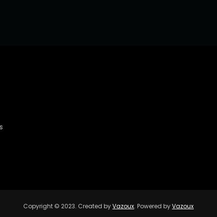
s
Copyright © 2023. Created by
Vazoux
. Powered by
Vazoux