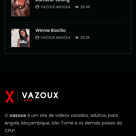
VAZOUX ANGOLA
28.4K
Winnie Basílio
VAZOUX ANGOLA
28.3K
O
vazoux
é um site de vídeos vazados, adultos, para
Angola, Moçambique, São Tomé e os demais países da
CPLP.