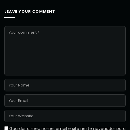
LEAVE YOUR COMMENT
Guardar o meu nome, email e site neste navegador para