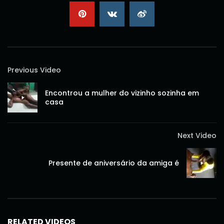
Previous Video
Encontrou a mulher do vizinho sozinha em
casa
Next Video
Presente de aniversário da amiga é
RELATED VIDEOS