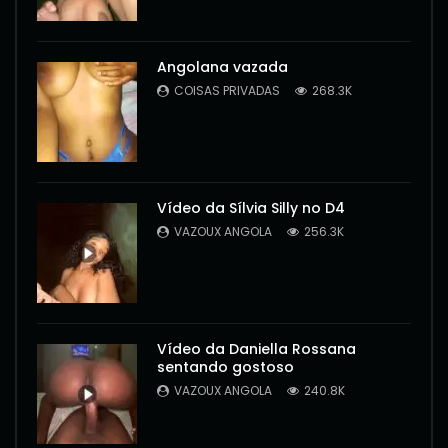
Angolana vazada
COISAS PRIVADAS
268.3K
Vídeo da Sílvia Silly no D4
VAZOUX ANGOLA
256.3K
Vídeo da Daniella Rossana
sentando gostoso
VAZOUX ANGOLA
240.8K