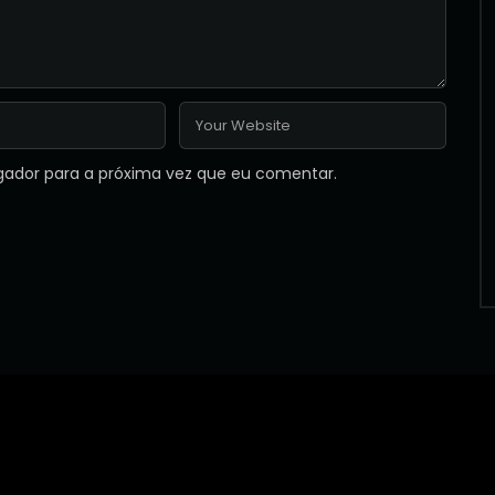
gador para a próxima vez que eu comentar.