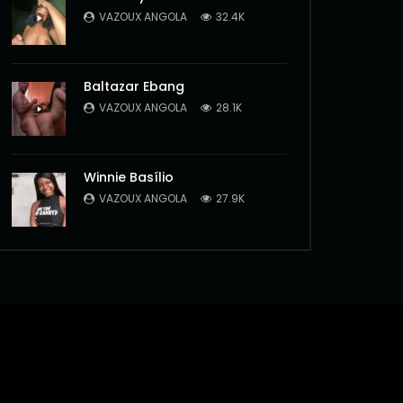
VAZOUX ANGOLA
32.4K
Baltazar Ebang
VAZOUX ANGOLA
28.1K
Winnie Basílio
VAZOUX ANGOLA
27.9K