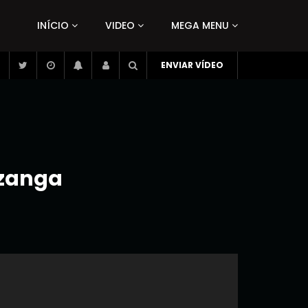
INÍCIO
VIDEO
MEGA MENU
ENVIAR VÍDEO
izanga