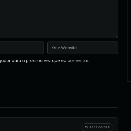
gador para a próxima vez que eu comentar.
RESPONDER