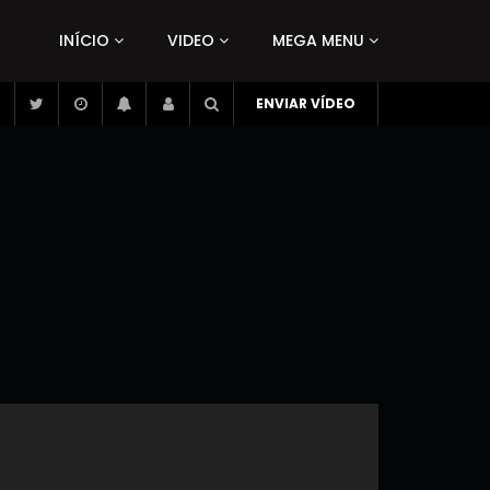
INÍCIO
VIDEO
MEGA MENU
ENVIAR VÍDEO