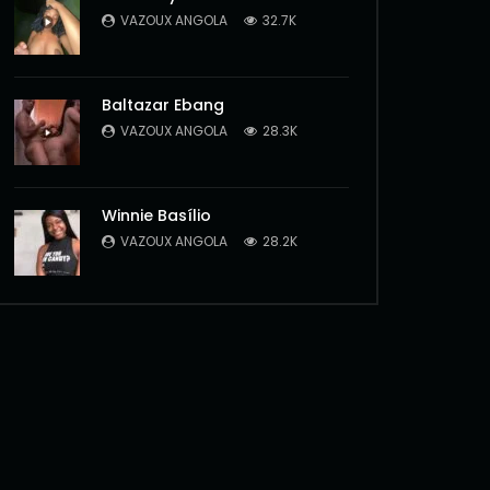
VAZOUX ANGOLA
32.7K
Baltazar Ebang
VAZOUX ANGOLA
28.3K
Winnie Basílio
VAZOUX ANGOLA
28.2K