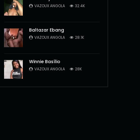
VAZOUX ANGOLA
32.4K
Baltazar Ebang
VAZOUX ANGOLA
28.1K
Winnie Basílio
VAZOUX ANGOLA
28K