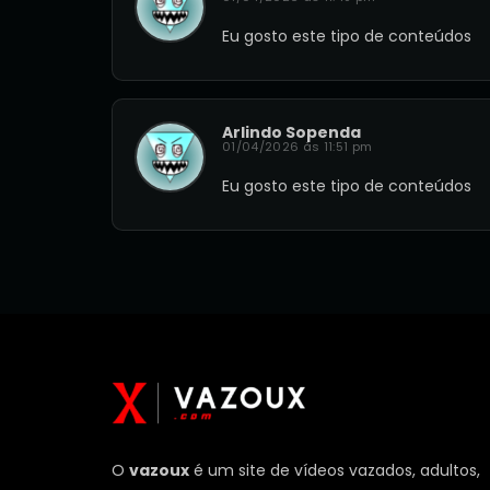
Eu gosto este tipo de conteúdos
Arlindo Sopenda
01/04/2026 às 11:51 pm
Eu gosto este tipo de conteúdos
O
vazoux
é um site de vídeos vazados, adultos,