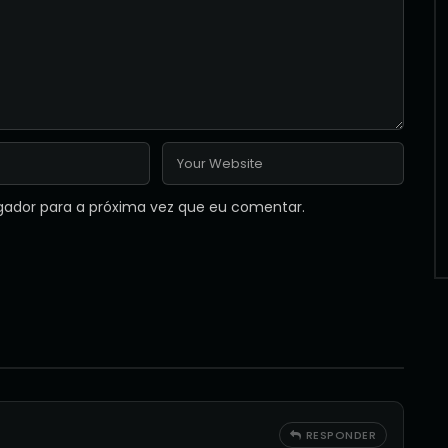
gador para a próxima vez que eu comentar.
RESPONDER