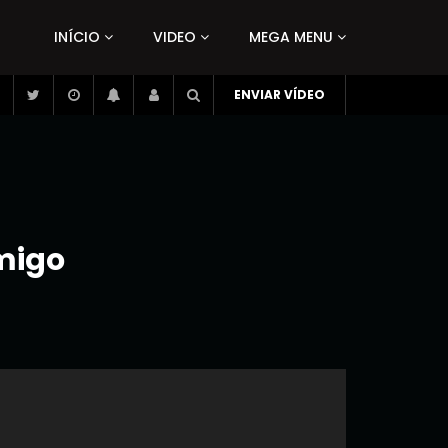
INÍCIO
VIDEO
MEGA MENU
ENVIAR VÍDEO
migo