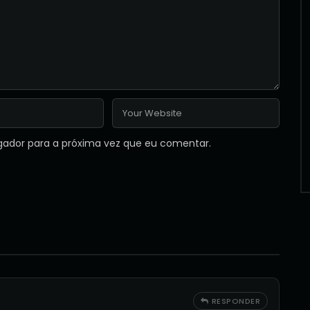
gador para a próxima vez que eu comentar.
RESPONDER