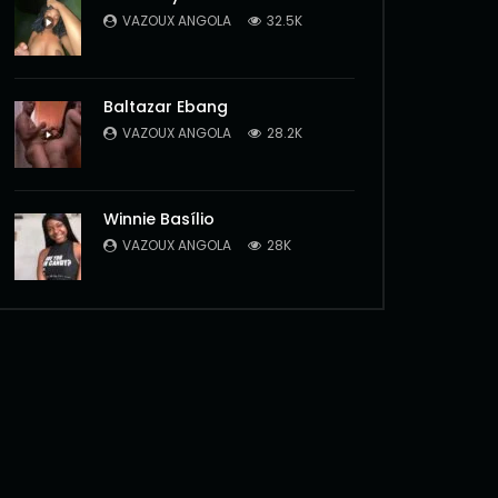
VAZOUX ANGOLA
32.5K
Baltazar Ebang
VAZOUX ANGOLA
28.2K
Winnie Basílio
VAZOUX ANGOLA
28K