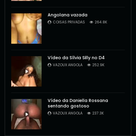
Angolana vazada
COISAS PRIVADAS
264.8K
Vídeo da Sílvia Silly no D4
VAZOUX ANGOLA
252.9K
Vídeo da Daniella Rossana
sentando gostoso
VAZOUX ANGOLA
237.3K