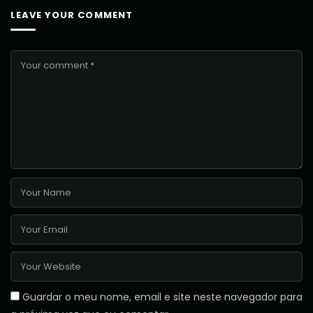
LEAVE YOUR COMMENT
Guardar o meu nome, email e site neste navegador para