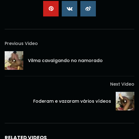
Previous Video
Vilma cavalgando no namorado
Next Video
Foderam e vazaram vários vídeos
RELATED VIDEOS