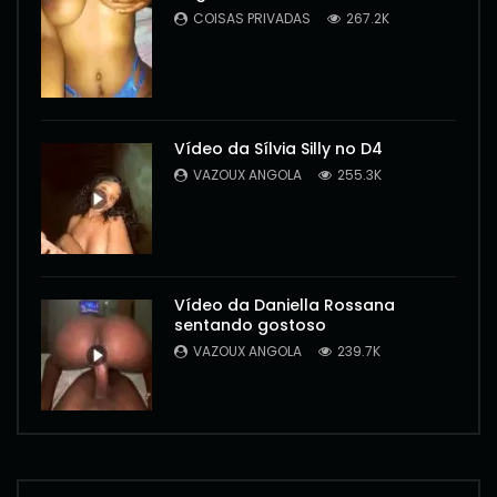
COISAS PRIVADAS
267.2K
Vídeo da Sílvia Silly no D4
VAZOUX ANGOLA
255.3K
Vídeo da Daniella Rossana
sentando gostoso
VAZOUX ANGOLA
239.7K