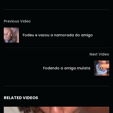
Previous Video
Fodeu e vazou a namorada do amigo
Next Video
Fodendo a amiga mulata
RELATED VIDEOS