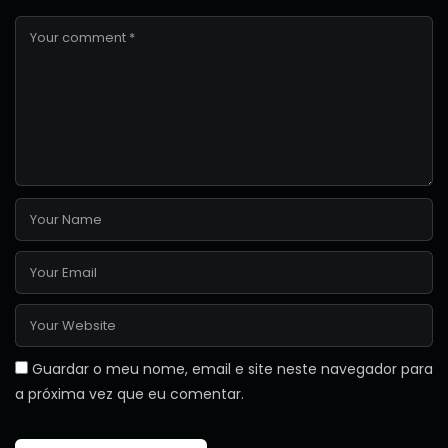
Guardar o meu nome, email e site neste navegador para
a próxima vez que eu comentar.