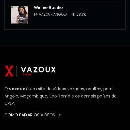
Winnie Basílio
VAZOUX ANGOLA
28.3K
O
vazoux
é um site de vídeos vazados, adultos, para
Angola, Moçambique, São Tomé e os demais países da
CPLP.
COMO BAIXAR OS VÍDEOS