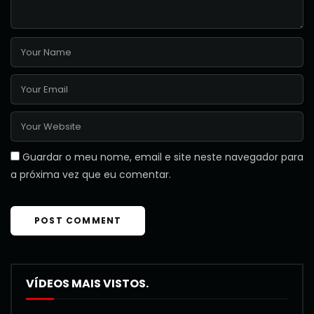
Guardar o meu nome, email e site neste navegador para
a próxima vez que eu comentar.
VÍDEOS MAIS VISTOS.