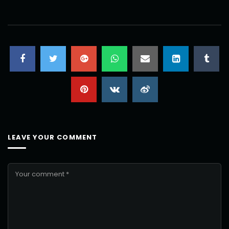
LEAVE YOUR COMMENT