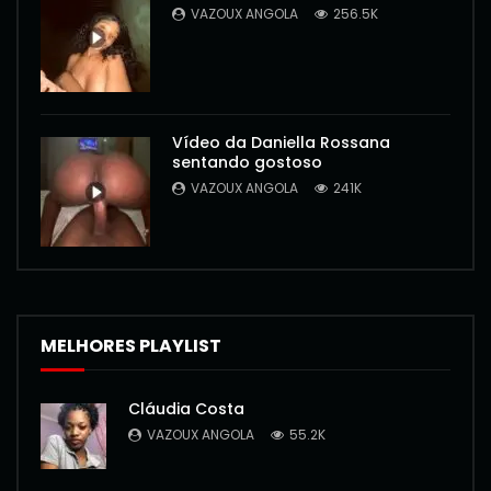
VAZOUX ANGOLA
256.5K
Vídeo da Daniella Rossana
sentando gostoso
VAZOUX ANGOLA
241K
MELHORES PLAYLIST
Cláudia Costa
VAZOUX ANGOLA
55.2K