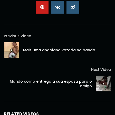
Previous Video
Mais uma angolana vazada na banda
Next Video
Marido corno entrega a sua esposa para o
amigo
RELATED VIDEOS