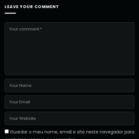
LEAVE YOUR COMMENT
Guardar o meu nome, email e site neste navegador para