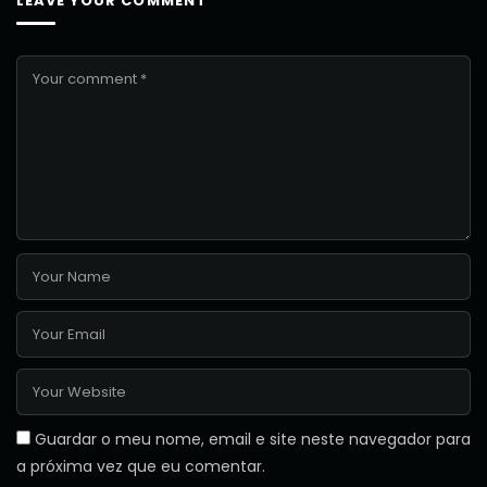
LEAVE YOUR COMMENT
Guardar o meu nome, email e site neste navegador para
a próxima vez que eu comentar.