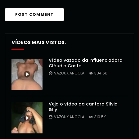
VÍDEOS MAIS VISTOS.
Vídeo vazado da influenciadora
Cláudia Costa
VAZOUX ANGOLA
384.6K
Veja o vídeo da cantora Sílvia
Silly
VAZOUX ANGOLA
310.5K