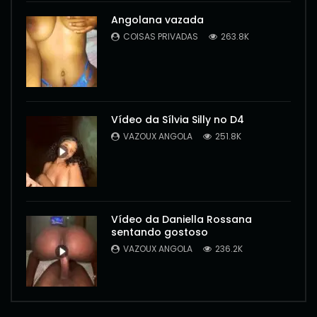
Angolana vazada
COISAS PRIVADAS
263.8K
Vídeo da Sílvia Silly no D4
VAZOUX ANGOLA
251.8K
Vídeo da Daniella Rossana
sentando gostoso
VAZOUX ANGOLA
236.2K