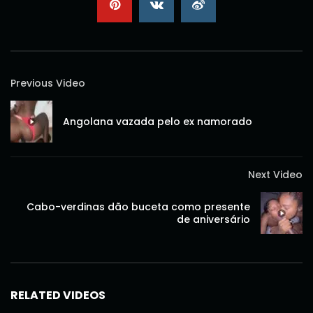
Previous Video
Angolana vazada pelo ex namorado
Next Video
Cabo-verdinas dão buceta como presente
de aniversário
RELATED VIDEOS