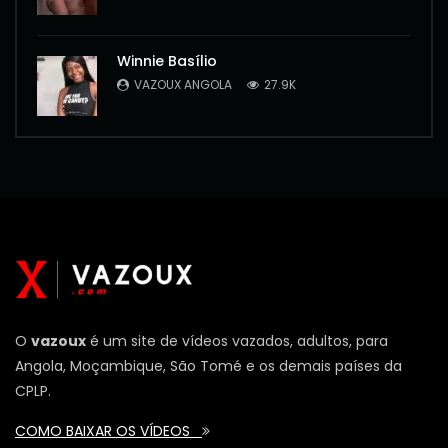
Winnie Basílio
VAZOUX ANGOLA
27.9K
O
vazoux
é um site de vídeos vazados, adultos, para
Angola, Moçambique, São Tomé e os demais países da
CPLP.
COMO BAIXAR OS VÍDEOS