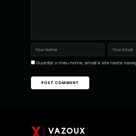
Guardar o meu nome, email e site neste nave