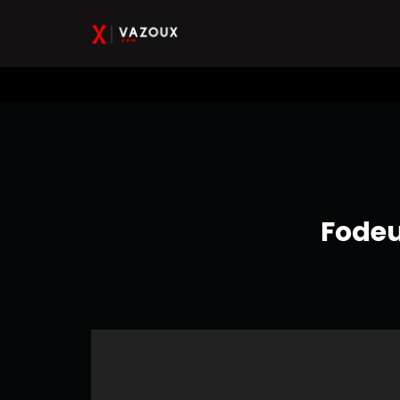
Fodeu