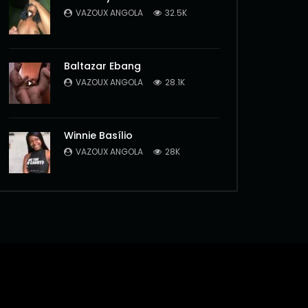
VAZOUX ANGOLA
32.5K
Baltazar Ebang
VAZOUX ANGOLA
28.1K
Winnie Basílio
VAZOUX ANGOLA
28K