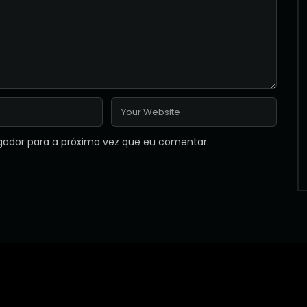
gador para a próxima vez que eu comentar.