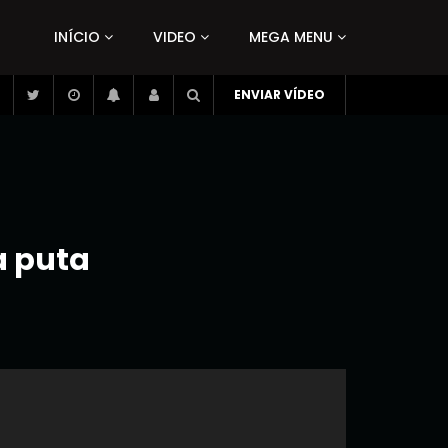
INÍCIO
VIDEO
MEGA MENU
ENVIAR VÍDEO
a puta