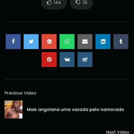
144
32
Previous Video
Mais angolana uma vazada pelo namorado
Next Video