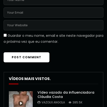
Guardar o meu nome, email e site neste navegador para
a próxima vez que eu comentar.
VÍDEOS MAIS VISTOS.
Vídeo vazado da influenciadora
Cláudia Costa
VAZOUX ANGOLA
385.5K