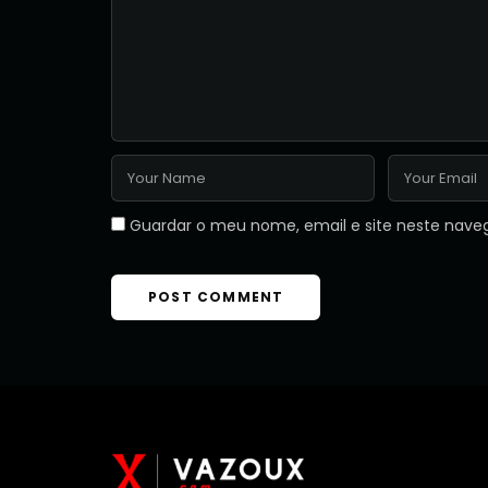
Guardar o meu nome, email e site neste nave