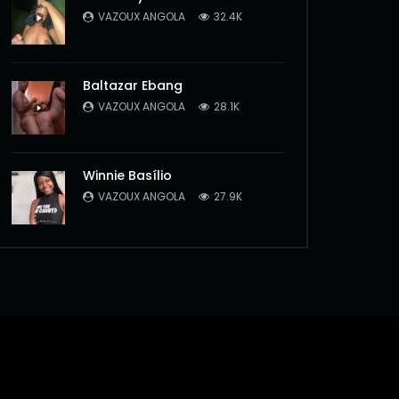
VAZOUX ANGOLA
32.4K
Baltazar Ebang
VAZOUX ANGOLA
28.1K
Winnie Basílio
VAZOUX ANGOLA
27.9K