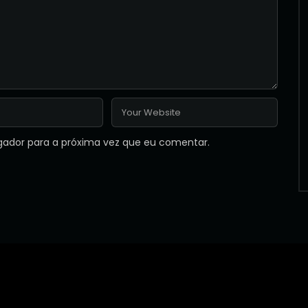
gador para a próxima vez que eu comentar.