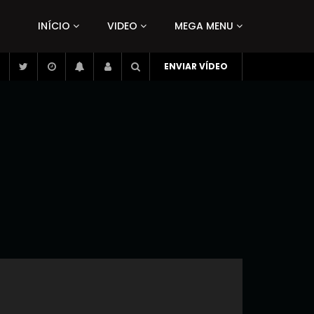
INÍCIO
VIDEO
MEGA MENU
ENVIAR VÍDEO