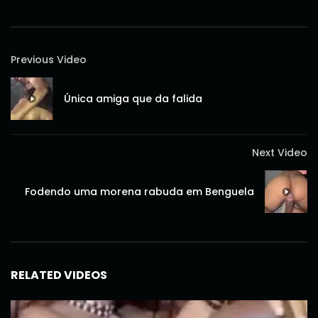
Previous Video
Única amiga que da falida
Next Video
Fodendo uma morena rabuda em Benguela
RELATED VIDEOS