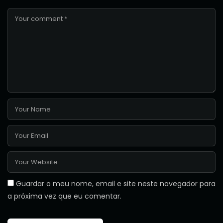
Guardar o meu nome, email e site neste navegador para
a próxima vez que eu comentar.