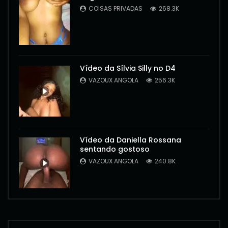
COISAS PRIVADAS
268.3K
Vídeo da Sílvia Silly no D4
VAZOUX ANGOLA
256.3K
Vídeo da Daniella Rossana
sentando gostoso
VAZOUX ANGOLA
240.8K