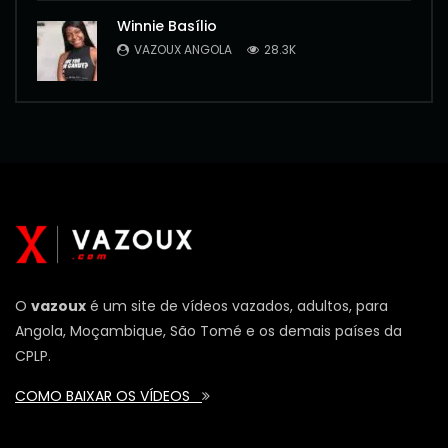
Winnie Basílio
VAZOUX ANGOLA
28.3K
O
vazoux
é um site de vídeos vazados, adultos, para
Angola, Moçambique, São Tomé e os demais países da
CPLP.
COMO BAIXAR OS VÍDEOS