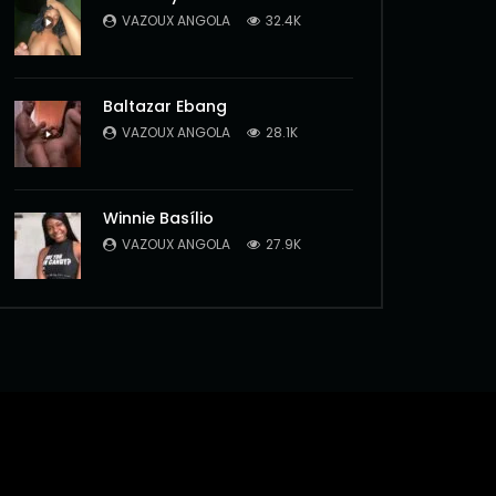
VAZOUX ANGOLA
32.4K
Baltazar Ebang
VAZOUX ANGOLA
28.1K
Winnie Basílio
VAZOUX ANGOLA
27.9K