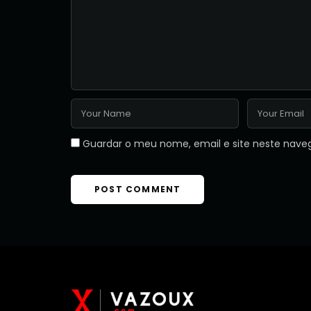
Guardar o meu nome, email e site neste nave