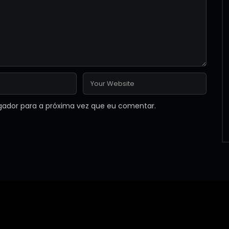
gador para a próxima vez que eu comentar.