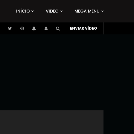
INÍCIO
VIDEO
MEGA MENU
ENVIAR VÍDEO