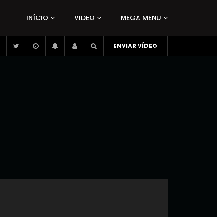
INÍCIO
VIDEO
MEGA MENU
ENVIAR VÍDEO