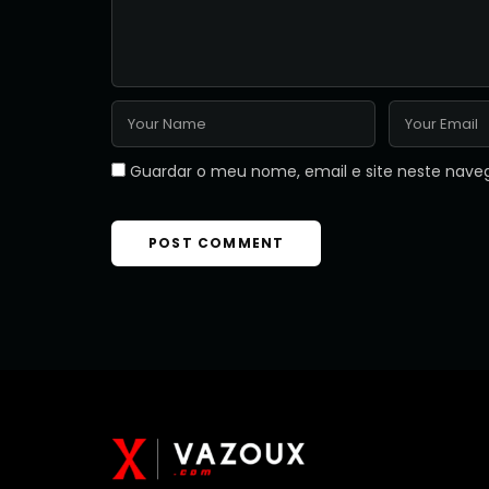
Guardar o meu nome, email e site neste nave