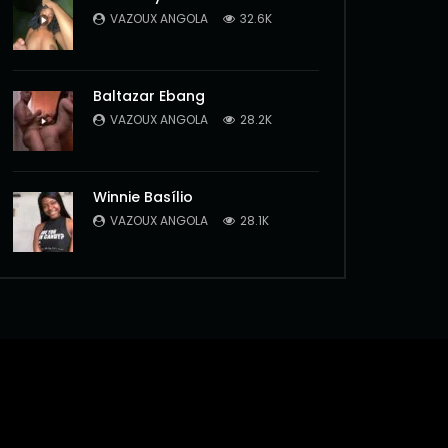
VAZOUX ANGOLA
32.6K
Baltazar Ebang
VAZOUX ANGOLA
28.2K
Winnie Basílio
VAZOUX ANGOLA
28.1K