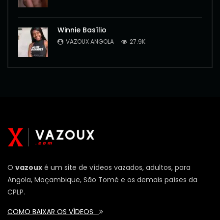
Winnie Basílio
VAZOUX ANGOLA
27.9K
O
vazoux
é um site de vídeos vazados, adultos, para
Angola, Moçambique, São Tomé e os demais países da
CPLP.
COMO BAIXAR OS VÍDEOS