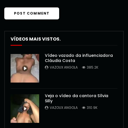
VÍDEOS MAIS VISTOS.
Vídeo vazado da influenciadora
Cláudia Costa
VAZOUX ANGOLA
385.2K
Veja o vídeo da cantora Sílvia
Silly
VAZOUX ANGOLA
310.9K