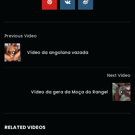
Previous Video
Vídeo da angolana vazada
Next Video
Vídeo da gera da Moça do Rangel
RELATED VIDEOS