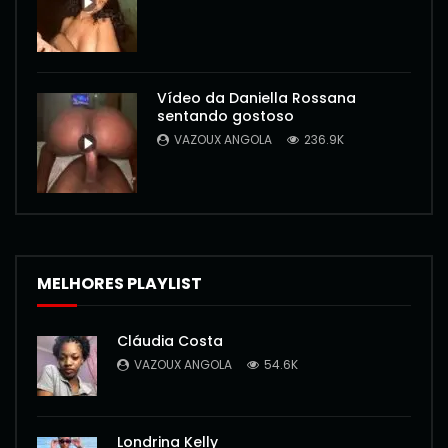
Vídeo da Daniella Rossana
sentando gostoso
VAZOUX ANGOLA
236.9K
MELHORES PLAYLIST
Cláudia Costa
VAZOUX ANGOLA
54.6K
Londrina Kelly