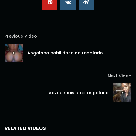
Previous Video
Angolana habilidosa no rebolado
Next Video
Vazou mais uma angolana
RELATED VIDEOS