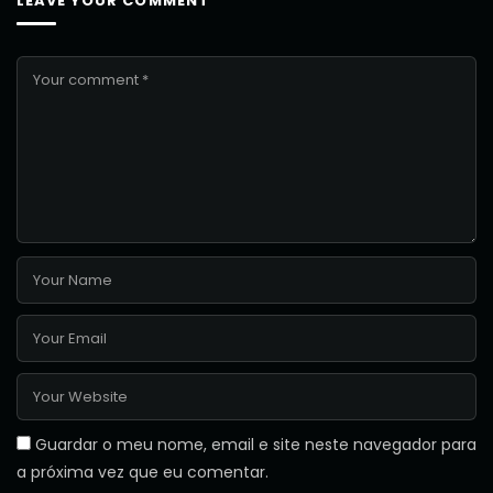
LEAVE YOUR COMMENT
Guardar o meu nome, email e site neste navegador para
a próxima vez que eu comentar.