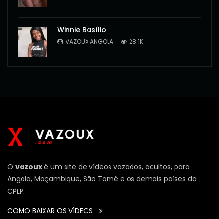
Winnie Basílio
VAZOUX ANGOLA
28.1K
O
vazoux
é um site de vídeos vazados, adultos, para
Angola, Moçambique, São Tomé e os demais países da
CPLP.
COMO BAIXAR OS VÍDEOS