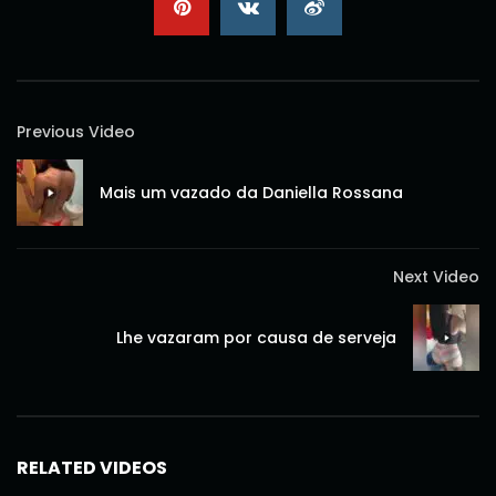
Previous Video
Mais um vazado da Daniella Rossana
Next Video
Lhe vazaram por causa de serveja
RELATED VIDEOS