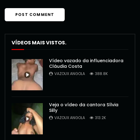
VÍDEOS MAIS VISTOS.
Vídeo vazado da influenciadora
Cláudia Costa
VAZOUX ANGOLA
388.8K
Veja o vídeo da cantora Sílvia
Silly
VAZOUX ANGOLA
313.2K