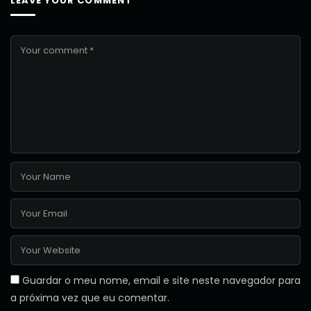
LEAVE YOUR COMMENT
Guardar o meu nome, email e site neste navegador para
a próxima vez que eu comentar.