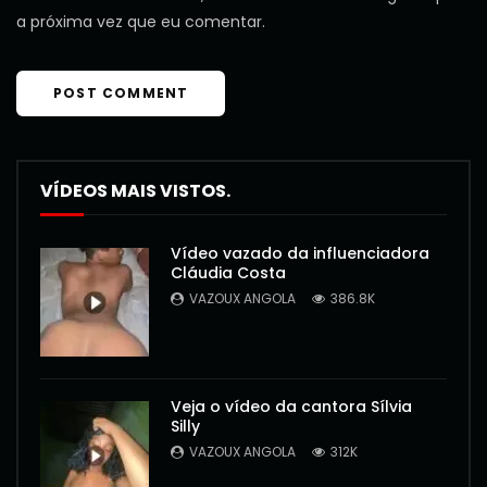
a próxima vez que eu comentar.
VÍDEOS MAIS VISTOS.
Vídeo vazado da influenciadora
Cláudia Costa
VAZOUX ANGOLA
386.8K
Veja o vídeo da cantora Sílvia
Silly
VAZOUX ANGOLA
312K