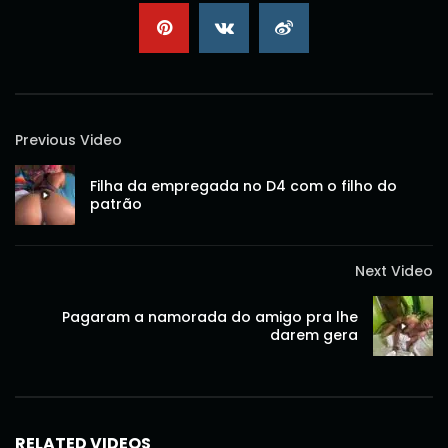
Previous Video
Filha da empregada no D4 com o filho do
patrão
Next Video
Pagaram a namorada do amigo pra lhe
darem gera
RELATED VIDEOS