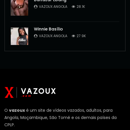
VAZOUX ANGOLA
28.1K
Winnie Basílio
VAZOUX ANGOLA
27.9K
O
vazoux
é um site de vídeos vazados, adultos, para
Angola, Moçambique, São Tomé e os demais países da
CPLP.