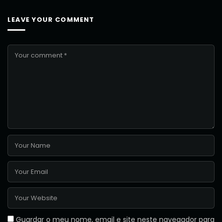
LEAVE YOUR COMMENT
Guardar o meu nome, email e site neste navegador para