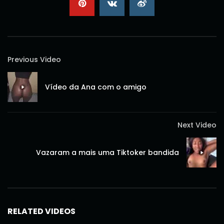
Previous Video
Vídeo da Ana com o amigo
Next Video
Vazaram a mais uma Tiktoker bandida
RELATED VIDEOS