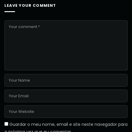
LEAVE YOUR COMMENT
Guardar o meu nome, email e site neste navegador para
a próxima vez que eu comentar.