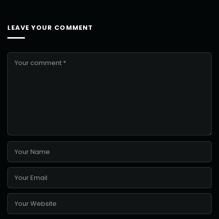
LEAVE YOUR COMMENT