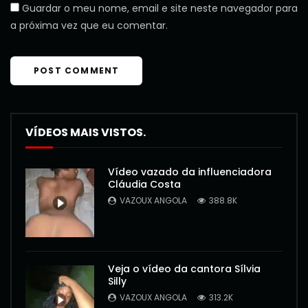
Guardar o meu nome, email e site neste navegador para
a próxima vez que eu comentar.
VÍDEOS MAIS VISTOS.
Vídeo vazado da influenciadora
Cláudia Costa
VAZOUX ANGOLA
388.8K
Veja o vídeo da cantora Sílvia
Silly
VAZOUX ANGOLA
313.2K