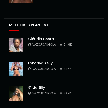
MELHORES PLAYLIST
Cláudia Costa
VAZOUX ANGOLA
54.9K
Londrina Kelly
VAZOUX ANGOLA
38.4K
Sílvia Silly
VAZOUX ANGOLA
32.7K