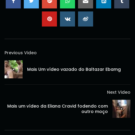
Previous Video
Mais Um vídeo vazado do Baltazar Ebamg
Next Video
Mais um vídeo da Eliana Cravid fodendo com
outro moço