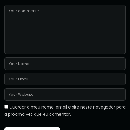
Guardar o meu nome, email e site neste navegador para
a próxima vez que eu comentar.