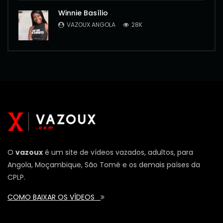
Winnie Basílio
VAZOUX ANGOLA
28K
O
vazoux
é um site de vídeos vazados, adultos, para
Angola, Moçambique, São Tomé e os demais países da
CPLP.
COMO BAIXAR OS VÍDEOS