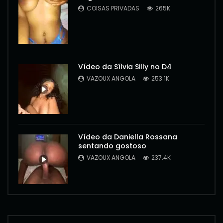
COISAS PRIVADAS
265K
Vídeo da Sílvia Silly no D4
VAZOUX ANGOLA
253.1K
Vídeo da Daniella Rossana
sentando gostoso
VAZOUX ANGOLA
237.4K