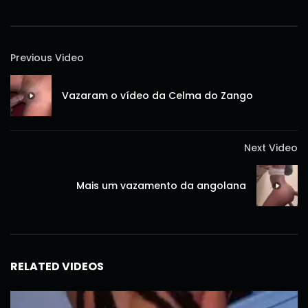
Previous Video
Vazaram o vídeo da Celma do Zango
Next Video
Mais um vazamento da angolana
RELATED VIDEOS