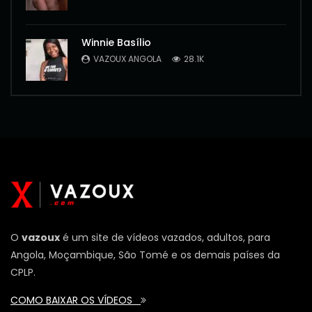
Winnie Basílio
VAZOUX ANGOLA
28.1K
O
vazoux
é um site de vídeos vazados, adultos, para
Angola, Moçambique, São Tomé e os demais países da
CPLP.
COMO BAIXAR OS VÍDEOS