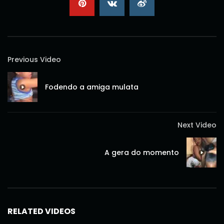
Previous Video
Fodendo a amiga mulata
Next Video
A gera do momento
RELATED VIDEOS