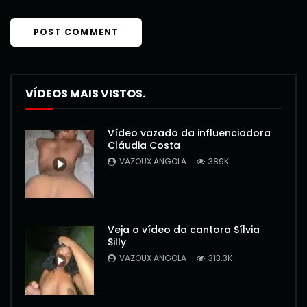
VÍDEOS MAIS VISTOS.
Vídeo vazado da influenciadora
Cláudia Costa
VAZOUX ANGOLA
389K
Veja o vídeo da cantora Sílvia
Silly
VAZOUX ANGOLA
313.3K