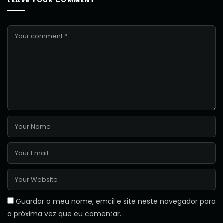
LEAVE YOUR COMMENT
Guardar o meu nome, email e site neste navegador para
a próxima vez que eu comentar.