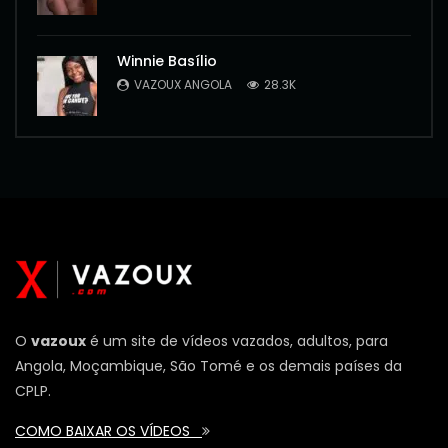
Winnie Basílio
VAZOUX ANGOLA
28.3K
O
vazoux
é um site de vídeos vazados, adultos, para
Angola, Moçambique, São Tomé e os demais países da
CPLP.
COMO BAIXAR OS VÍDEOS