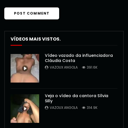
VÍDEOS MAIS VISTOS.
Vídeo vazado da influenciadora
Cláudia Costa
VAZOUX ANGOLA
391.6K
Veja o vídeo da cantora Sílvia
Silly
VAZOUX ANGOLA
314.9K