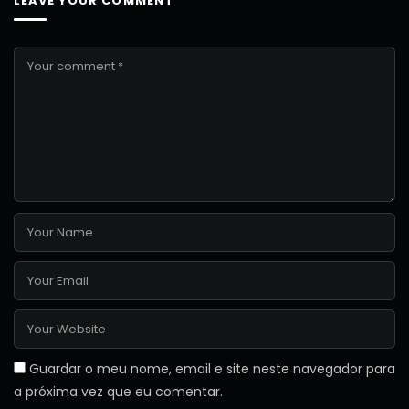
LEAVE YOUR COMMENT
Guardar o meu nome, email e site neste navegador para
a próxima vez que eu comentar.