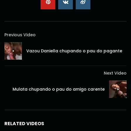
Previous Video
Vazou Daniella chupando o pau do pagante
Next Video
Mulata chupando o pau do amigo carente
RELATED VIDEOS