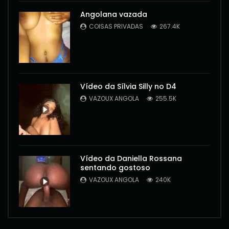
Angolana vazada
COISAS PRIVADAS
267.4K
Vídeo da Sílvia Silly no D4
VAZOUX ANGOLA
255.5K
Vídeo da Daniella Rossana
sentando gostoso
VAZOUX ANGOLA
240K