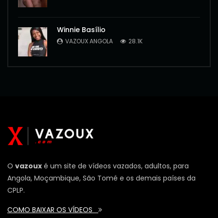
Winnie Basílio
VAZOUX ANGOLA
28.1K
O
vazoux
é um site de vídeos vazados, adultos, para
Angola, Moçambique, São Tomé e os demais países da
CPLP.
COMO BAIXAR OS VÍDEOS