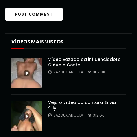
VÍDEOS MAIS VISTOS.
Vídeo vazado da influenciadora
Cláudia Costa
VAZOUX ANGOLA
387.9K
Veja o vídeo da cantora Sílvia
Silly
VAZOUX ANGOLA
312.6K