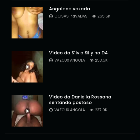
Angolana vazada
COISAS PRIVADAS
265.5K
Vídeo da Sílvia Silly no D4
VAZOUX ANGOLA
253.5K
Vídeo da Daniella Rossana
sentando gostoso
VAZOUX ANGOLA
237.9K