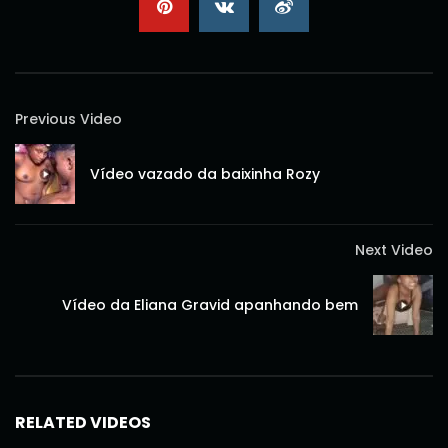
Previous Video
Vídeo vazado da baixinha Rozy
Next Video
Vídeo da Eliana Gravid apanhando bem
RELATED VIDEOS