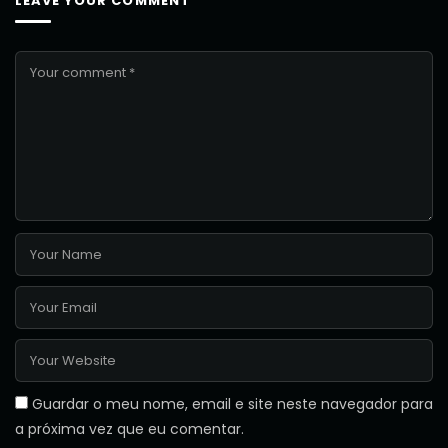
LEAVE YOUR COMMENT
Guardar o meu nome, email e site neste navegador para
a próxima vez que eu comentar.