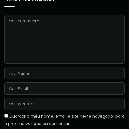
LEAVE YOUR COMMENT
Guardar o meu nome, email e site neste navegador para
a próxima vez que eu comentar.