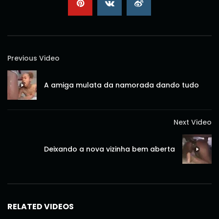
Previous Video
A amiga mulata da namorada dando tudo
Next Video
Deixando a nova vizinha bem aberta
RELATED VIDEOS