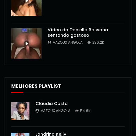
Vídeo da Daniella Rossana
sentando gostoso
VAZOUX ANGOLA
236.2K
MELHORES PLAYLIST
Cláudia Costa
VAZOUX ANGOLA
54.6K
Londrina Kelly