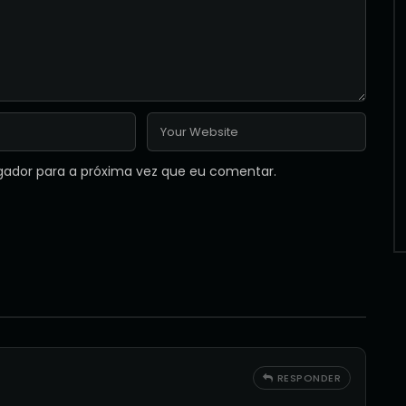
gador para a próxima vez que eu comentar.
RESPONDER