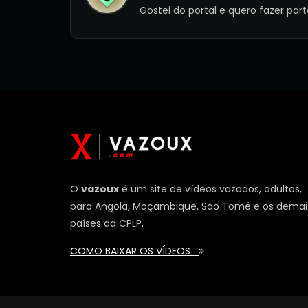
Gostei do portal e quero fazer part
O
vazoux
é um site de vídeos vazados, adultos,
para Angola, Moçambique, São Tomé e os demai
países da CPLP.
COMO BAIXAR OS VÍDEOS