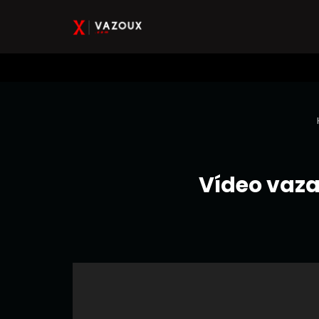
Vídeo vaz