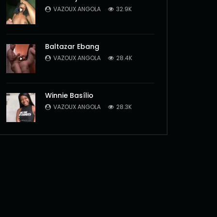
VAZOUX ANGOLA
32.9K
Baltazar Ebang
VAZOUX ANGOLA
28.4K
Winnie Basílio
VAZOUX ANGOLA
28.3K