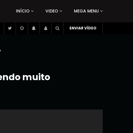
INÍCIO
VIDEO
MEGA MENU
ENVIAR VÍDEO
o
endo muito